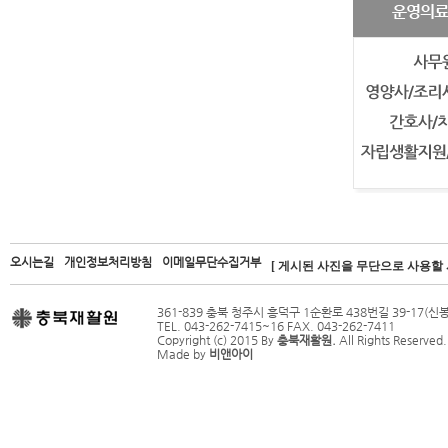
오시는길
개인정보처리방침
이메일무단수집거부
[ 게시된 사진을 무단으로 사용할 
361-839 충북 청주시 흥덕구 1순환로 438번길 39-17(신
TEL. 043-262-7415~16 FAX. 043-262-7411
Copyright (c) 2015 By
충북재활원.
All Rights Reserved.
Made by
비앤아이