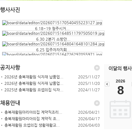
행사사진
6.18~19 청주시거...
6.30 2분기 소방안...
6.25 입주자자치회...
6.23 날개합창단 ...
공지사항
이달의 행사
2026년 충북재활원 식자재 납품업...
2025/11/27
2026
2026년 충북재활원 식자재 납품업...
2025/11/20
8
2025년 충북재활원 요셉의집 식자...
2024/11/27
채용안내
충북재활원마리아의집 계약직조리...
2026/04/21
충북재활원마리아의집 계약직 조...
2026/04/17
충북재활원 요셉의집 생활재활교...
2026/04/03