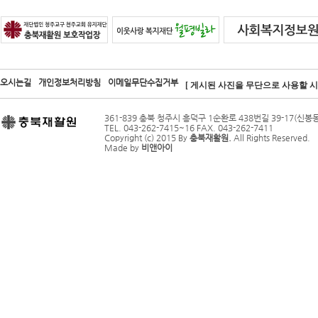
오시는길
개인정보처리방침
이메일무단수집거부
[ 게시된 사진을 무단으로 사용할 시 
361-839 충북 청주시 흥덕구 1순환로 438번길 39-17(신봉동
TEL. 043-262-7415~16 FAX. 043-262-7411
Copyright (c) 2015 By
충북재활원.
All Rights Reserved.
Made by
비앤아이