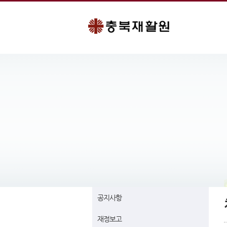
공지사항
재정보고