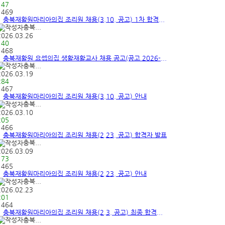
147
1469
충북재활원마리아의집 조리원 채용(3.10. 공고) 1차 합격...
충북...
2026.03.26
140
1468
충북재활원 요셉의집 생활재활교사 채용 공고(공고 2026-...
충북...
2026.03.19
284
1467
충북재활원마리아의집 조리원 채용(3.10. 공고) 안내
충북...
2026.03.10
205
1466
충북재활원마리아의집 조리원 채용(2.23. 공고) 합격자 발표
충북...
2026.03.09
173
1465
충북재활원마리아의집 조리원 채용(2.23. 공고) 안내
충북...
2026.02.23
201
1464
충북재활원마리아의집 조리원 채용(2.3. 공고) 최종 합격...
충북...