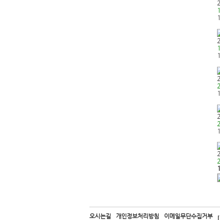
오시는길
개인정보처리방침
이메일무단수집거부