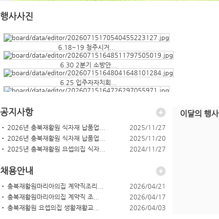
행사사진
6.18~19 청주시거...
6.30 2분기 소방안...
6.25 입주자자치회...
6.23 날개합창단 ...
공지사항
이달의 행사
2026년 충북재활원 식자재 납품업...
2025/11/27
2026년 충북재활원 식자재 납품업...
2025/11/20
2025년 충북재활원 요셉의집 식자...
2024/11/27
채용안내
충북재활원마리아의집 계약직조리...
2026/04/21
충북재활원마리아의집 계약직 조...
2026/04/17
충북재활원 요셉의집 생활재활교...
2026/04/03