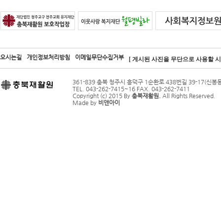
오시는길
개인정보처리방침
이메일무단수집거부
[ 게시된 사진을 무단으로 사용할 시 
361-839 충북 청주시 흥덕구 1순환로 438번길 39-17(신봉동
TEL. 043-262-7415~16 FAX. 043-262-7411
Copyright (c) 2015 By
충북재활원.
All Rights Reserved.
Made by
비앤아이